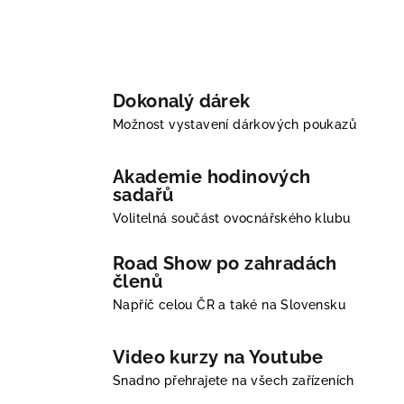
Dokonalý dárek
Možnost vystavení dárkových poukazů
Akademie hodinových
sadařů
Volitelná součást ovocnářského klubu
Road Show po zahradách
členů
Napříč celou ČR a také na Slovensku
Video kurzy na Youtube
Snadno přehrajete na všech zařízeních